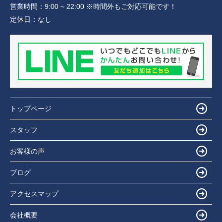
営業時間：
9:00 ~ 22:00 ※時間外もご対応可能です！
定休日：
なし
トップページ
スタッフ
お客様の声
ブログ
アクセスマップ
会社概要