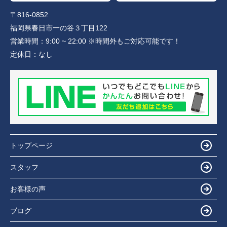
〒816-0852
福岡県春日市一の谷３丁目122
営業時間：
9:00 ~ 22:00 ※時間外もご対応可能です！
定休日：
なし
トップページ
スタッフ
お客様の声
ブログ