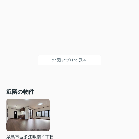
地図アプリで見る
近隣の物件
糸島市波多江駅南２丁目