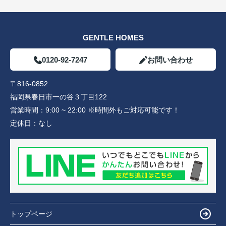
GENTLE HOMES
0120-92-7247
お問い合わせ
〒816-0852
福岡県春日市一の谷３丁目122
営業時間：
9:00 ~ 22:00 ※時間外もご対応可能です！
定休日：
なし
トップページ