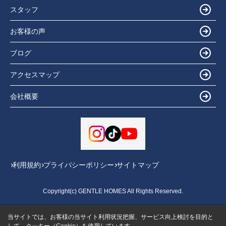
スタッフ
お客様の声
ブログ
アクセスマップ
会社概要
利用規約
プライバシーポリシー
サイトマップ
Copyright(c) GENTLE HOMES All Rights Reserved.
当サイトでは、お客様の当サイト利用状況把握、サービス向上検討を目的と