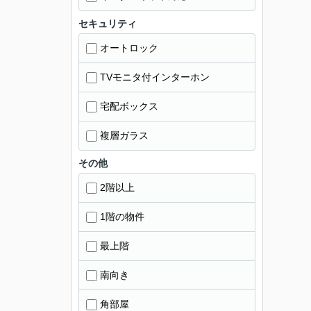
セキュリティ
オートロック
TVモニタ付インターホン
宅配ボックス
複層ガラス
その他
2階以上
1階の物件
最上階
南向き
角部屋