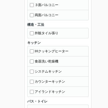
３面バルコニー
両面バルコニー
構造・工法
外観タイル張り
キッチン
IHクッキングヒーター
食器洗い乾燥機
システムキッチン
カウンターキッチン
アイランドキッチン
バス・トイレ