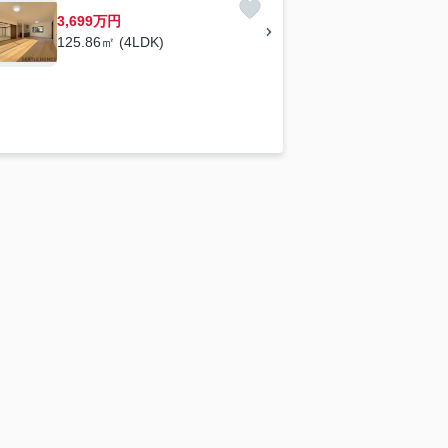
3,699万円
125.86㎡ (4LDK)