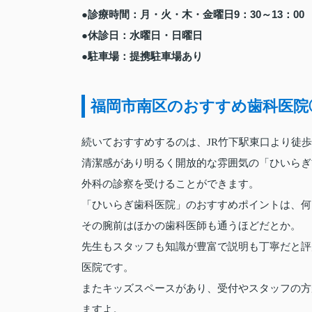
●診療時間：月・火・木・金曜日9：30～13：00 14
●休診日：水曜日・日曜日
●駐車場：提携駐車場あり
福岡市南区のおすすめ歯科医院
続いておすすめするのは、JR竹下駅東口より徒歩
清潔感があり明るく開放的な雰囲気の「ひいらぎ
外科の診察を受けることができます。
「ひいらぎ歯科医院」のおすすめポイントは、何
その腕前はほかの歯科医師も通うほどだとか。
先生もスタッフも知識が豊富で説明も丁寧だと評
医院です。
またキッズスペースがあり、受付やスタッフの方
ますよ。