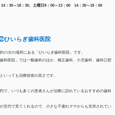
：30～18：30、土曜日9：00～13：00 14：30～18：00
②ひいらぎ歯科医院
約15分の場所にある「ひいらぎ歯科医院」です。
歯科医院」では一般歯科のほか、矯正歯科、小児歯科、歯科口腔
といっても治療技術の高さです。
判で、いつも多くの患者さんが治療に訪れているおすすめの歯科
が交代で見てくれるので、小さな子連れママからも支持されてい