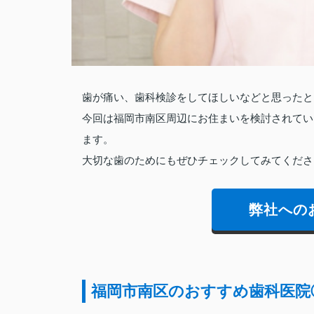
歯が痛い、歯科検診をしてほしいなどと思ったと
今回は福岡市南区周辺にお住まいを検討されてい
ます。
大切な歯のためにもぜひチェックしてみてくださ
弊社への
福岡市南区のおすすめ歯科医院