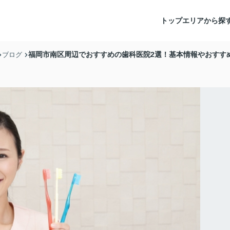
トップ
エリアから探
福岡市南区周辺でおすすめの歯科医院2選！基本情報やおすす
ブログ