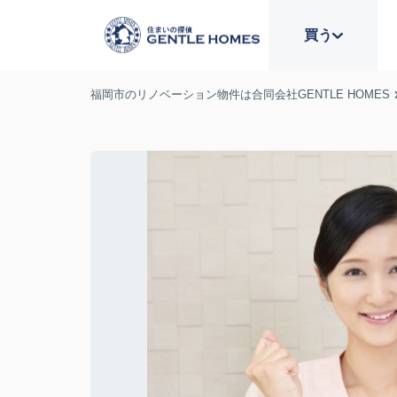
買う
福岡市のリノベーション物件は合同会社GENTLE HOMES