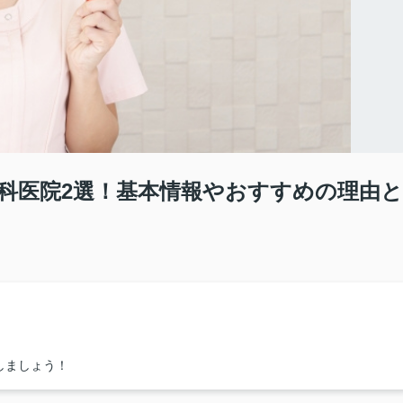
科医院2選！基本情報やおすすめの理由と
しましょう！