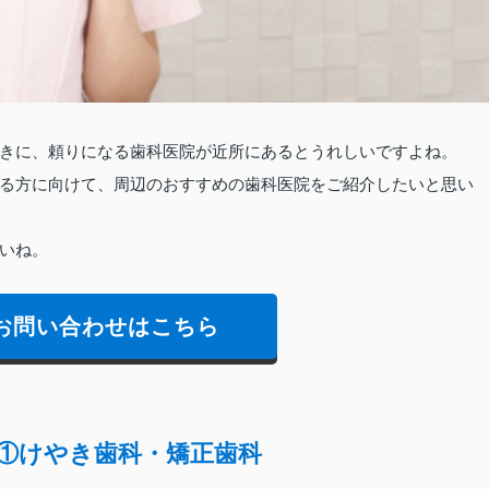
きに、頼りになる歯科医院が近所にあるとうれしいですよね。
る方に向けて、周辺のおすすめの歯科医院をご紹介したいと思い
いね。
お問い合わせはこちら
①けやき歯科・矯正歯科