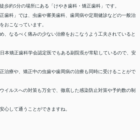
徒歩約5分の場所にある「けやき歯科・矯正歯科」です。
正歯科」では、虫歯や審美歯科、歯周病や定期健診などの一般治
をおこなっています。
め、なるべく痛みの少ない治療をおこなうよう工夫されていると
り日本矯正歯科学会認定医でもある副院長が常駐しているので、安
正治療や、矯正中の虫歯や歯周病の治療も同時に受けることがで
ウイルスへの対策も万全で、徹底した感染防止対策や予約数の制
安心して通うことができますね。