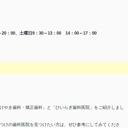
20：00、土曜日9：30～13：00 14：00～17：00
けやき歯科・矯正歯科」と「ひいらぎ歯科医院」をご紹介しまし
つけの歯科医院を見つけたい方は、ぜひ参考にしてみてくださ