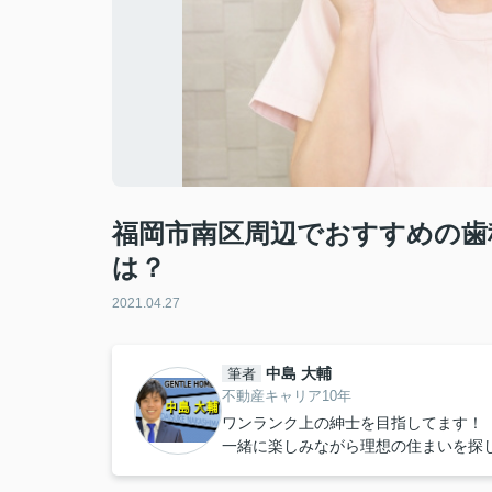
福岡市南区周辺でおすすめの歯
は？
2021.04.27
中島 大輔
筆者
不動産キャリア10年
ワンランク上の紳士を目指してます！
一緒に楽しみながら理想の住まいを探