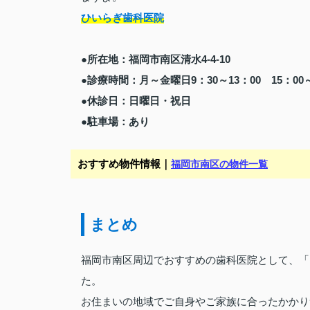
ひいらぎ歯科医院
●所在地：福岡市南区清水4-4-10
●診療時間：月～金曜日9：30～13：00 15：00～
●休診日：日曜日・祝日
●駐車場：あり
おすすめ物件情報｜
福岡市南区の物件一覧
まとめ
福岡市南区周辺でおすすめの歯科医院として、「
た。
お住まいの地域でご自身やご家族に合ったかかり