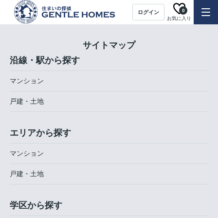
0
ログイン
お気に入り
サイトマップ
沿線・駅から探す
マンション
戸建・土地
エリアから探す
マンション
戸建・土地
学区から探す