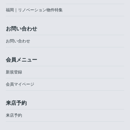
福岡｜リノベーション物件特集
お問い合わせ
お問い合わせ
会員メニュー
新規登録
会員マイページ
来店予約
来店予約