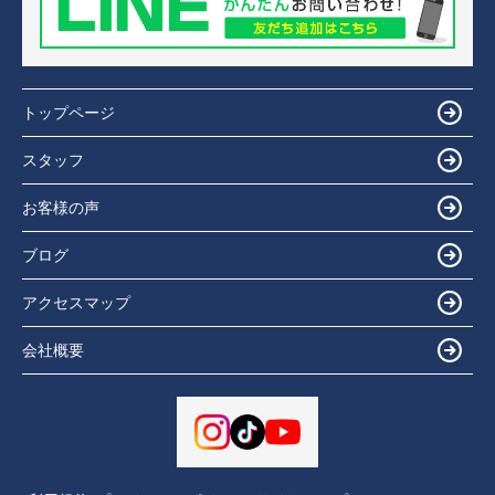
トップページ
スタッフ
お客様の声
ブログ
アクセスマップ
会社概要