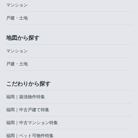
マンション
戸建・土地
地図から探す
マンション
戸建・土地
こだわりから探す
福岡｜築浅物件特集
福岡｜中古戸建て特集
福岡｜中古マンション特集
福岡｜ペット可物件特集