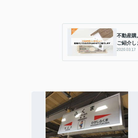
不動産購
ご紹介し
2020.03.17