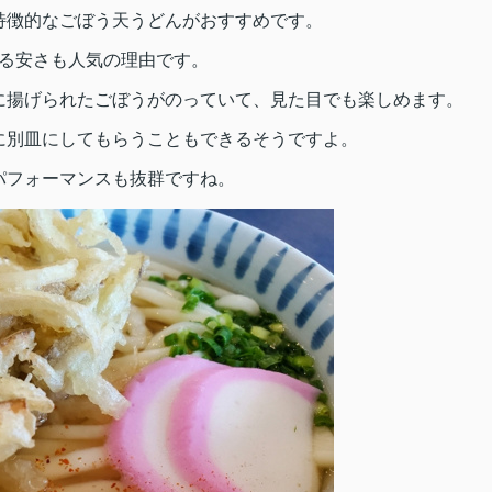
特徴的なごぼう天うどんがおすすめです。
れる安さも人気の理由です。
に揚げられたごぼうがのっていて、見た目でも楽しめます。
に別皿にしてもらうこともできるそうですよ。
パフォーマンスも抜群ですね。