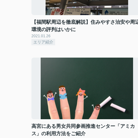
【福間駅周辺を徹底解説】住みやすさ治安や周
環境の評判はいかに
2021.01.26
エリア紹介
高宮にある男女共同参画推進センター「アミカ
ス」の利用方法をご紹介