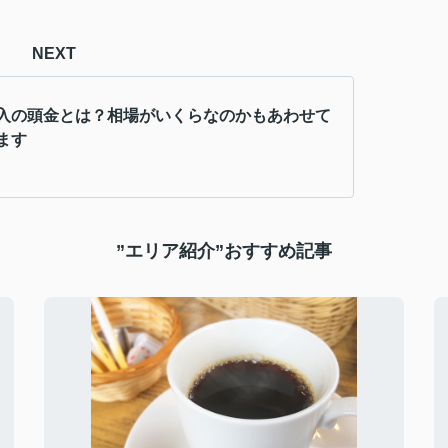
NEXT
入の頭金とは？相場がいくらなのかもあわせて
ます
”エリア紹介”おすすめ記事