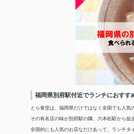
福岡県別府駅付近でランチにおすす
とら食堂は、福岡県だけではなく全国でも人気
その有名店の味が別府駅の隣、六本松駅から徒
全国的にも人気のお店なだけあって、ランチタ