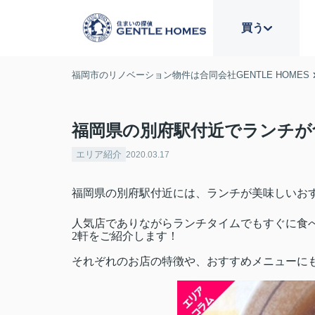
買う
福岡市のリノベーション物件は合同会社GENTLE HOMES
福岡県の別府駅付近でランチが
エリア紹介
2020.03.17
福岡県の別府駅付近には、ランチが美味しいお
人気店でありながらランチタイムでもすぐに食
2軒をご紹介します！
それぞれのお店の特徴や、おすすめメニューに