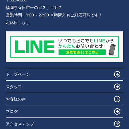
〒816-0852
福岡県春日市一の谷３丁目122
営業時間：
9:00 ~ 22:00 ※時間外もご対応可能です！
定休日：
なし
トップページ
スタッフ
お客様の声
ブログ
アクセスマップ