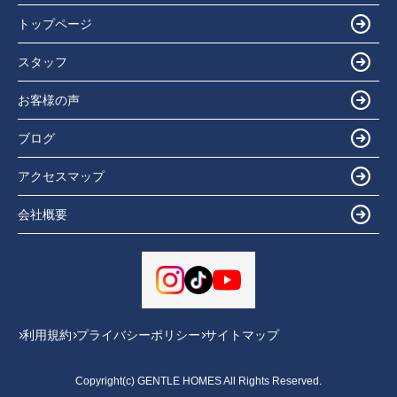
トップページ
スタッフ
お客様の声
ブログ
アクセスマップ
会社概要
利用規約
プライバシーポリシー
サイトマップ
Copyright(c) GENTLE HOMES All Rights Reserved.