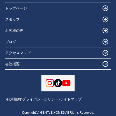
トップページ
スタッフ
お客様の声
ブログ
アクセスマップ
会社概要
利用規約
プライバシーポリシー
サイトマップ
Copyright(c) GENTLE HOMES All Rights Reserved.