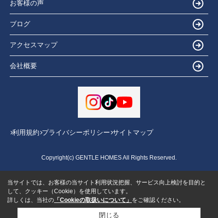
お客様の声
ブログ
アクセスマップ
会社概要
利用規約
プライバシーポリシー
サイトマップ
Copyright(c) GENTLE HOMES All Rights Reserved.
当サイトでは、お客様の当サイト利用状況把握、サービス向上検討を目的と
して、クッキー（Cookie）を使用しています。
詳しくは、当社の
「Cookieの取扱いについて」
をご確認ください。
閉じる