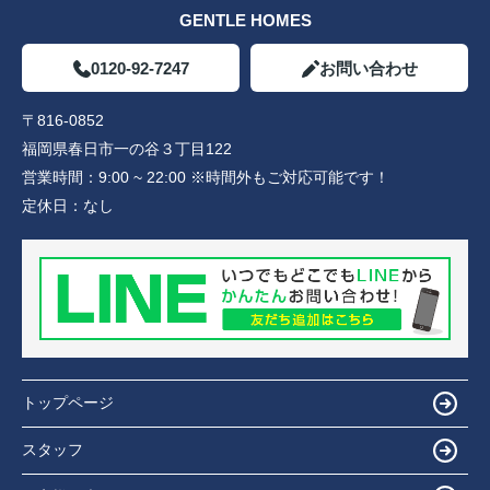
GENTLE HOMES
0120-92-7247
お問い合わせ
〒816-0852
福岡県春日市一の谷３丁目122
営業時間：
9:00 ~ 22:00 ※時間外もご対応可能です！
定休日：
なし
トップページ
スタッフ