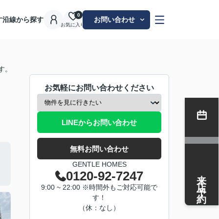
0
す
沿線から探す
お問い合わせ
お気に入り
す。
お気軽にお問い合わせください
LINEからお問い合わせ
無料お問い合わせ
GENTLE HOMES
来店予約
0120-92-7247
9:00 ~ 22:00 ※時間外もご対応可能で
す！
（休：なし）