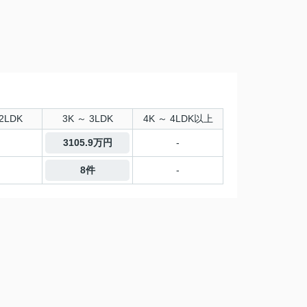
2LDK
3K ～ 3LDK
4K ～ 4LDK以上
3105.9万円
-
8件
-