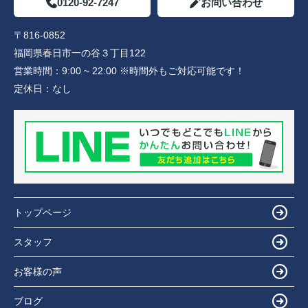
0120-92-7247
お問い合わせ
〒816-0852
福岡県春日市一の谷３丁目122
営業時間：
9:00 ~ 22:00 ※時間外もご対応可能です！
定休日：
なし
トップページ
スタッフ
お客様の声
ブログ