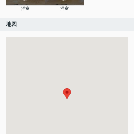
洋室
洋室
地図