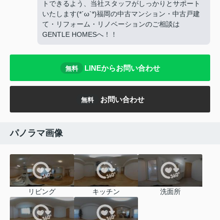
トできるよう、当社スタッフがしっかりとサポート
いたします(*´ω`*)福岡の中古マンション・中古戸建
て・リフォーム・リノベーションのご相談は
GENTLE HOMESへ！！
LINEからお問い合わせ
無料
お問い合わせ
無料
パノラマ画像
リビング
キッチン
洗面所