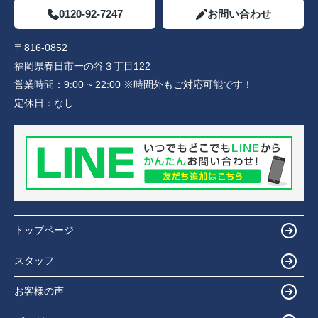
0120-92-7247
お問い合わせ
〒816-0852
福岡県春日市一の谷３丁目122
営業時間：
9:00 ~ 22:00 ※時間外もご対応可能です！
定休日：
なし
トップページ
スタッフ
お客様の声