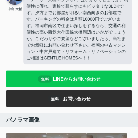
便性に優れ、家族で暮らすにもピッタリな3LDKで
中島 大輔
す。夕方までお部屋が明るい南西向きのお部屋で
す。パーキングの料金は月額10000円でございま
す。福岡市南区で住まい探しをするなら、交通の利
便性の高い西鉄大牟田線大橋周辺はいかがでしょう
か。こだわりやご要望などございましたら、当社ま
でお気軽にお問い合わせ下さい。福岡の中古マンシ
ョン・中古戸建て・リフォーム・リノベーションの
ご相談はGENTLE HOMESへ！！
LINEからお問い合わせ
無料
お問い合わせ
無料
パノラマ画像