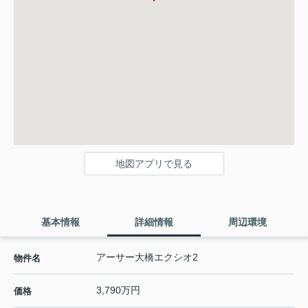
地図アプリで見る
基本情報
詳細情報
周辺環境
アーサー大橋エクシオ2
物件名
3,790万円
価格