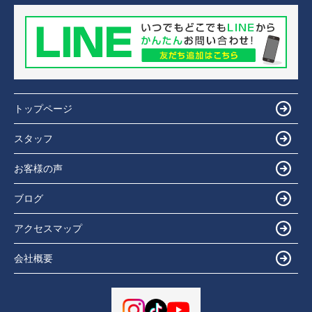
トップページ
スタッフ
お客様の声
ブログ
アクセスマップ
会社概要