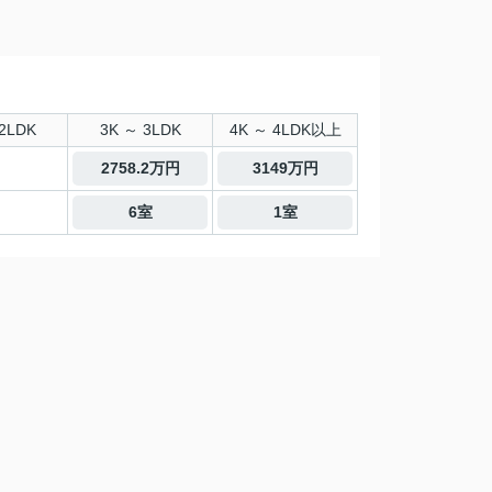
2LDK
3K ～ 3LDK
4K ～ 4LDK以上
2758.2万円
3149万円
6室
1室