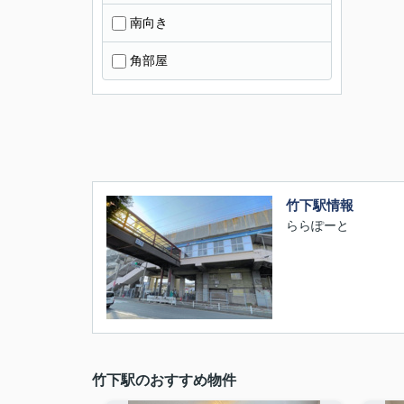
南向き
角部屋
竹下駅情報
ららぽーと
竹下駅のおすすめ物件