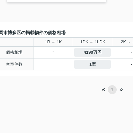
岡市博多区の掲載物件の価格相場
1R ～ 1K
1DK ～ 1LDK
2K ～ 
-
価格相場
4199万円
-
-
空室件数
1室
-
1