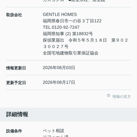
GENTLE HOMES
取扱会社
福岡県春日市一の谷３丁目122
TEL:
0120-92-7247
福岡県知事 (2) 第18832号
探偵業届出 令和５年５月１８日 第９０２
３００２７号
全国宅地建物取引業保証協会
2026年08月03日
情報更新日
2026年08月17日
更新予定日
情報の見方
詳細情報
ペット相談
設備条件