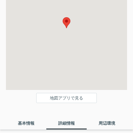
地図アプリで見る
基本情報
詳細情報
周辺環境