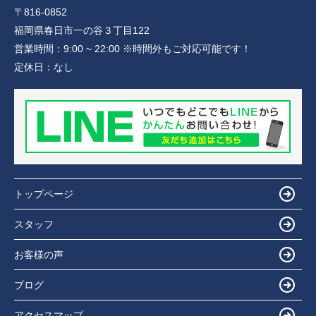
〒816-0852
福岡県春日市一の谷３丁目122
営業時間：
9:00 ~ 22:00 ※時間外もご対応可能です！
定休日：
なし
トップページ
スタッフ
お客様の声
ブログ
アクセスマップ