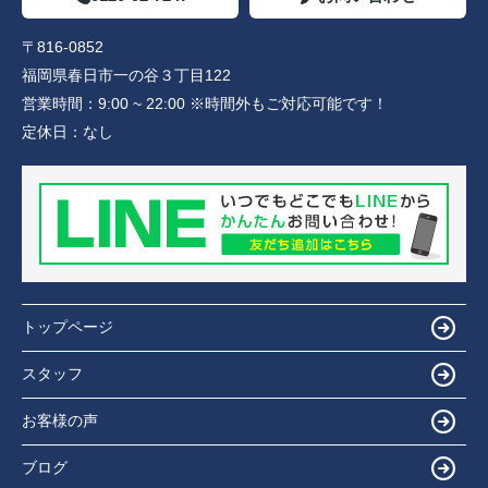
〒816-0852
福岡県春日市一の谷３丁目122
営業時間：
9:00 ~ 22:00 ※時間外もご対応可能です！
定休日：
なし
トップページ
スタッフ
お客様の声
ブログ