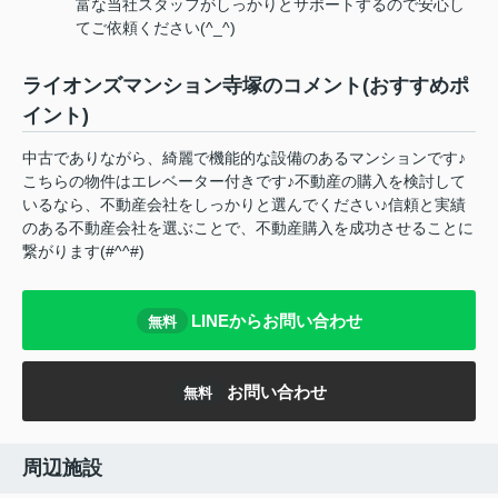
富な当社スタッフがしっかりとサポートするので安心し
てご依頼ください(^_^)
ライオンズマンション寺塚のコメント(おすすめポ
イント)
中古でありながら、綺麗で機能的な設備のあるマンションです♪
こちらの物件はエレベーター付きです♪不動産の購入を検討して
いるなら、不動産会社をしっかりと選んでください♪信頼と実績
のある不動産会社を選ぶことで、不動産購入を成功させることに
繋がります(#^^#)
LINEからお問い合わせ
無料
お問い合わせ
無料
周辺施設