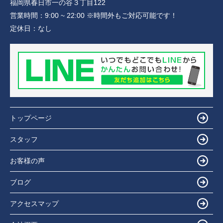
福岡県春日市一の谷３丁目122
営業時間：
9:00 ~ 22:00 ※時間外もご対応可能です！
定休日：
なし
トップページ
スタッフ
お客様の声
ブログ
アクセスマップ