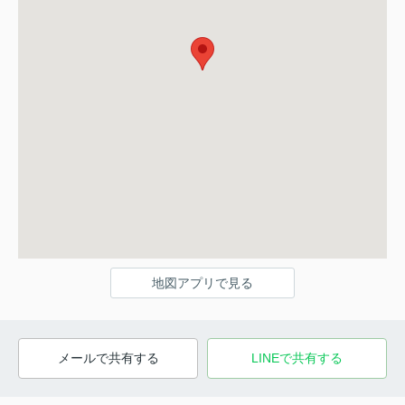
地図アプリで見る
メールで共有する
LINEで共有する