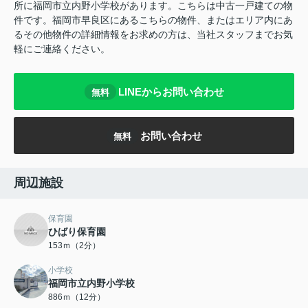
所に福岡市立内野小学校があります。こちらは中古一戸建ての物
件です。福岡市早良区にあるこちらの物件、またはエリア内にあ
るその他物件の詳細情報をお求めの方は、当社スタッフまでお気
軽にご連絡ください。
LINEからお問い合わせ
無料
お問い合わせ
無料
周辺施設
保育園
ひばり保育園
153ｍ（2分）
小学校
福岡市立内野小学校
886ｍ（12分）