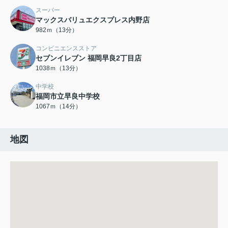
スーパー
マックスバリュエクスプレス内野店
982ｍ（13分）
コンビニエンスストア
セブンイレブン 福岡早良2丁目店
1038ｍ（13分）
中学校
福岡市立早良中学校
1067ｍ（14分）
地図