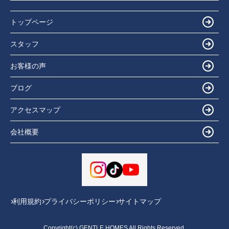
トップページ
スタッフ
お客様の声
ブログ
アクセスマップ
会社概要
利用規約
プライバシーポリシー
サイトマップ
Copyright(c) GENTLE HOMES All Rights Reserved.