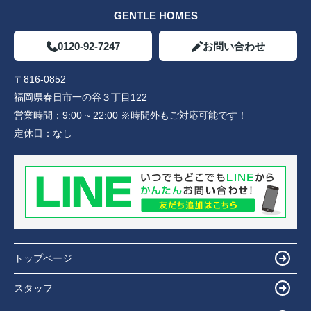
GENTLE HOMES
0120-92-7247
お問い合わせ
〒816-0852
福岡県春日市一の谷３丁目122
営業時間：
9:00 ~ 22:00 ※時間外もご対応可能です！
定休日：
なし
トップページ
スタッフ