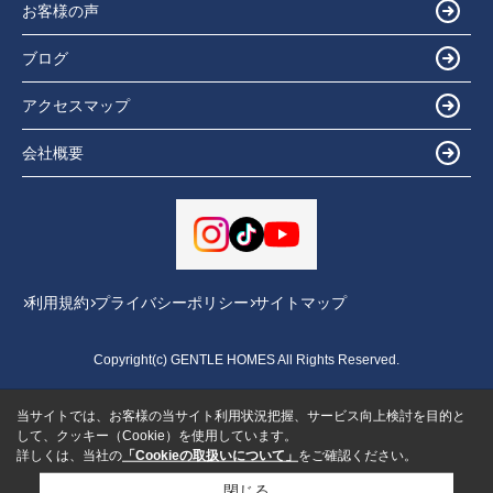
お客様の声
ブログ
アクセスマップ
会社概要
利用規約
プライバシーポリシー
サイトマップ
Copyright(c) GENTLE HOMES All Rights Reserved.
当サイトでは、お客様の当サイト利用状況把握、サービス向上検討を目的と
して、クッキー（Cookie）を使用しています。
詳しくは、当社の
「Cookieの取扱いについて」
をご確認ください。
閉じる