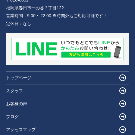
福岡県春日市一の谷３丁目122
営業時間：
9:00 ~ 22:00 ※時間外もご対応可能です！
定休日：
なし
トップページ
スタッフ
お客様の声
ブログ
アクセスマップ