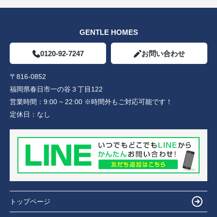
GENTLE HOMES
0120-92-7247
お問い合わせ
〒816-0852
福岡県春日市一の谷３丁目122
営業時間：
9:00 ~ 22:00 ※時間外もご対応可能です！
定休日：
なし
トップページ