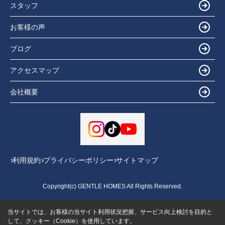
スタッフ
お客様の声
ブログ
アクセスマップ
会社概要
利用規約
プライバシーポリシー
サイトマップ
Copyright(c) GENTLE HOMES All Rights Reserved.
当サイトでは、お客様の当サイト利用状況把握、サービス向上検討を目的と
して、クッキー（Cookie）を使用しています。