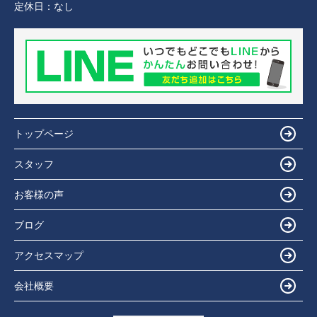
定休日：
なし
トップページ
スタッフ
お客様の声
ブログ
アクセスマップ
会社概要