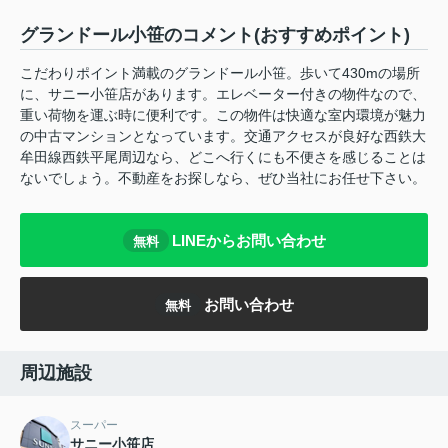
グランドール小笹のコメント(おすすめポイント)
こだわりポイント満載のグランドール小笹。歩いて430mの場所
に、サニー小笹店があります。エレベーター付きの物件なので、
重い荷物を運ぶ時に便利です。この物件は快適な室内環境が魅力
の中古マンションとなっています。交通アクセスが良好な西鉄大
牟田線西鉄平尾周辺なら、どこへ行くにも不便さを感じることは
ないでしょう。不動産をお探しなら、ぜひ当社にお任せ下さい。
LINEからお問い合わせ
無料
お問い合わせ
無料
周辺施設
スーパー
サニー小笹店