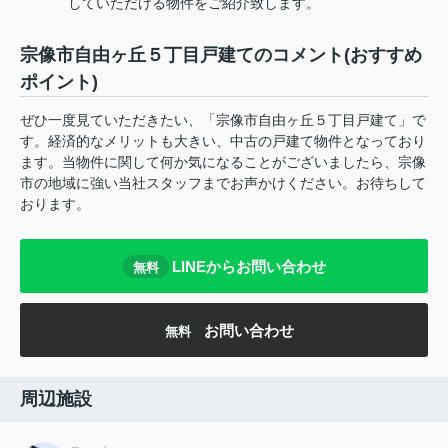
していただける物件をご紹介致します。
宗像市自由ヶ丘５丁目戸建てのコメント(おすすめ
ポイント)
ぜひ一度見ていただきたい、「宗像市自由ヶ丘５丁目戸建て」で
す。経済的なメリットも大きい、中古の戸建て物件となっており
ます。当物件に関して何か気になることがございましたら、宗像
市の地域に強い当社スタッフまでお声かけください。お待ちして
おります。
LINEからお問い合わせ
無料
お問い合わせ
無料
周辺施設