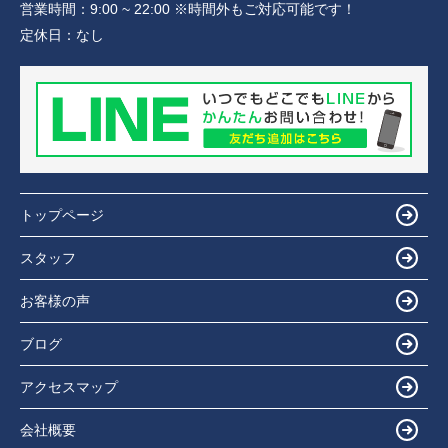
営業時間：
9:00 ~ 22:00 ※時間外もご対応可能です！
定休日：
なし
トップページ
スタッフ
お客様の声
ブログ
アクセスマップ
会社概要