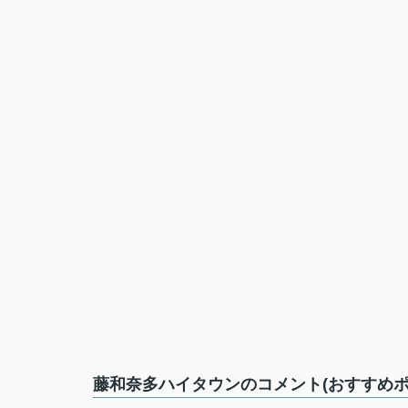
藤和奈多ハイタウンのコメント(おすすめポ