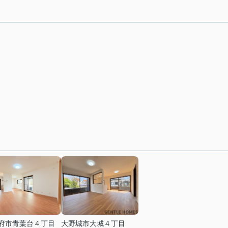
府市青葉台４丁目
大野城市大城４丁目