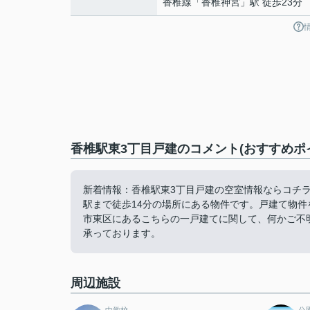
香椎線
「
香椎神宮
」駅 徒歩23分
香椎駅東3丁目戸建のコメント(おすすめポ
新着情報：香椎駅東3丁目戸建の空室情報ならコチ
駅まで徒歩14分の場所にある物件です。戸建て物
市東区にあるこちらの一戸建てに関して、何かご不
承っております。
周辺施設