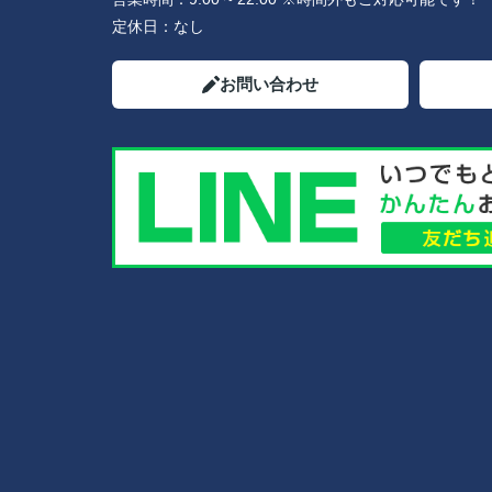
定休日：
なし
お問い合わせ