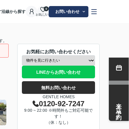
0
す
沿線から探す
お問い合わせ
お気に入り
す。
お気軽にお問い合わせください
LINEからお問い合わせ
無料お問い合わせ
GENTLE HOMES
来店予約
0120-92-7247
9:00 ~ 22:00 ※時間外もご対応可能で
す！
（休：なし）