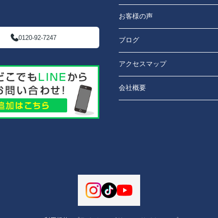
お客様の声
0120-92-7247
ブログ
アクセスマップ
会社概要