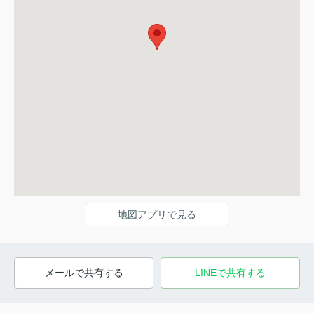
地図アプリで見る
メールで共有する
LINEで共有する