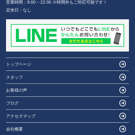
営業時間：
9:00 ~ 22:00 ※時間外もご対応可能です！
定休日：
なし
トップページ
スタッフ
お客様の声
ブログ
アクセスマップ
会社概要