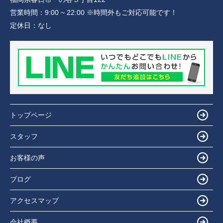
営業時間：
9:00 ~ 22:00 ※時間外もご対応可能です！
定休日：
なし
トップページ
スタッフ
お客様の声
ブログ
アクセスマップ
会社概要