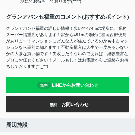
話にてお待ちしております(*^^*)
グランアバンセ福重のコメント(おすすめポイント)
グランアバンセ福重の詳しい情報！歩いて474mの場所に、業務
スーパー福重店があります！家から491mの場所に福岡西郵便局
があります！マンションにどんな人が住んでいるのかも中古マン
ションなら事前に知れます！不動産購入は人生で一度あるかない
かの大きな買い物です！失敗したくないのであれば、経験豊富な
プロにお任せください！メールもしくはお電話からご連絡をお待
ちしております(*^_^*)
LINEからお問い合わせ
無料
お問い合わせ
無料
周辺施設