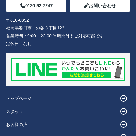
0120-92-7247
お問い合わせ
〒816-0852
福岡県春日市一の谷３丁目122
営業時間：
9:00 ~ 22:00 ※時間外もご対応可能です！
定休日：
なし
トップページ
スタッフ
お客様の声