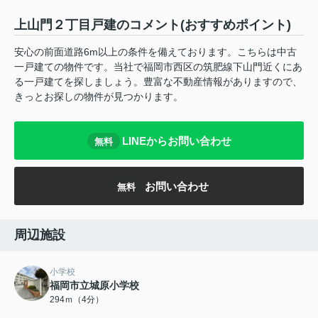
上山門２丁目戸建のコメント(おすすめポイント)
安心の前面道路6m以上の条件を備えております。こちらは中古
一戸建ての物件です。当社で福岡市西区の筑肥線下山門近くにあ
る一戸建てを探しましょう。豊富な不動産情報がありますので、
きっとお探しの物件が見つかります。
LINEからお問い合わせ
無料
お問い合わせ
無料
周辺施設
小学校
福岡市立城原小学校
294ｍ（4分）