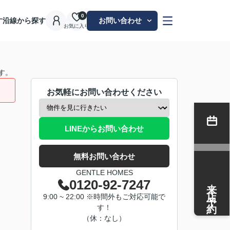
0
す
沿線から探す
お問い合わせ
お気に入り
す。
お気軽にお問い合わせください
LINEからお問い合わせ
無料お問い合わせ
GENTLE HOMES
来店予約
0120-92-7247
9:00 ~ 22:00 ※時間外もご対応可能で
す！
（休：なし）