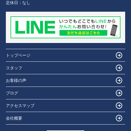
定休日：
なし
トップページ
スタッフ
お客様の声
ブログ
アクセスマップ
会社概要