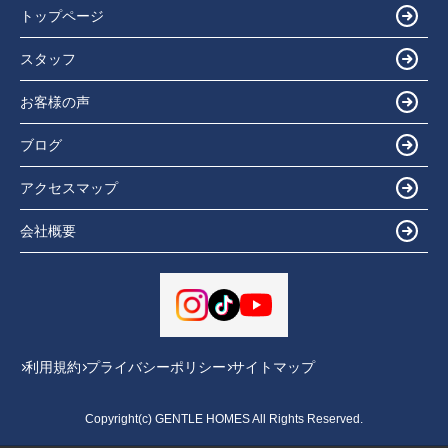
トップページ
スタッフ
お客様の声
ブログ
アクセスマップ
会社概要
利用規約
プライバシーポリシー
サイトマップ
Copyright(c) GENTLE HOMES All Rights Reserved.