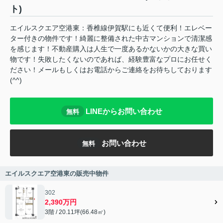
ト)
エイルスクエア空港東：香椎線伊賀駅にも近くて便利！エレベー
ター付きの物件です！綺麗に整備された中古マンションで清潔感
を感じます！不動産購入は人生で一度あるかないかの大きな買い
物です！失敗したくないのであれば、経験豊富なプロにお任せく
ださい！メールもしくはお電話からご連絡をお待ちしております
(^^)
LINEからお問い合わせ
無料
お問い合わせ
無料
エイルスクエア空港東の販売中物件
302
2,390万円
3階 / 20.11坪(66.48㎡)