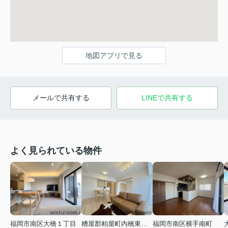
地図アプリで見る
メールで共有する
LINEで共有する
よく見られている物件
福岡市南区大橋１丁目
糟屋郡粕屋町内橋東２丁目
福岡市南区横手南町