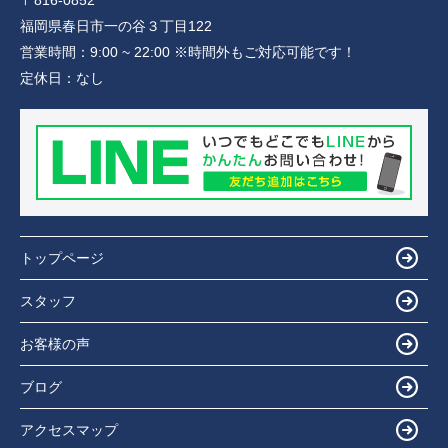
〒816-0852
福岡県春日市一の谷３丁目122
営業時間：
9:00 ~ 22:00 ※時間外もご対応可能です！
定休日：
なし
トップページ
スタッフ
お客様の声
ブログ
アクセスマップ