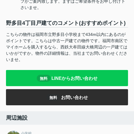
フがご案内致します。まずはご希望条件をお申し付け下
さいませ。
野多目4丁目戸建てのコメント(おすすめポイント)
こちらの物件は福岡市立野多目小学校まで434m以内にあるのが
ポイントです。こちらは中古一戸建ての物件です。福岡市南区で
マイホームを購入するなら、西鉄大牟田線大橋周辺の一戸建ては
いかがですか。物件の詳細情報は、当社までお問い合わせくださ
いませ。
LINEからお問い合わせ
無料
お問い合わせ
無料
周辺施設
小学校