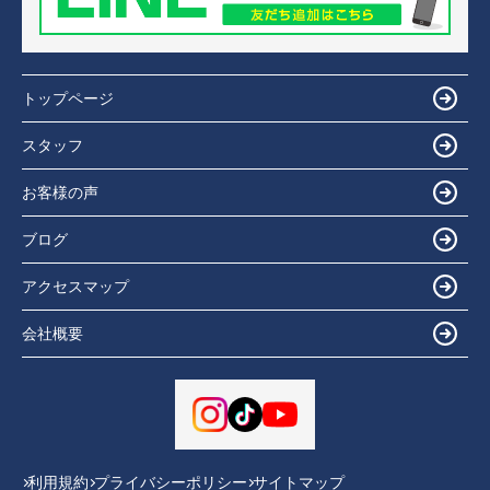
トップページ
スタッフ
お客様の声
ブログ
アクセスマップ
会社概要
利用規約
プライバシーポリシー
サイトマップ