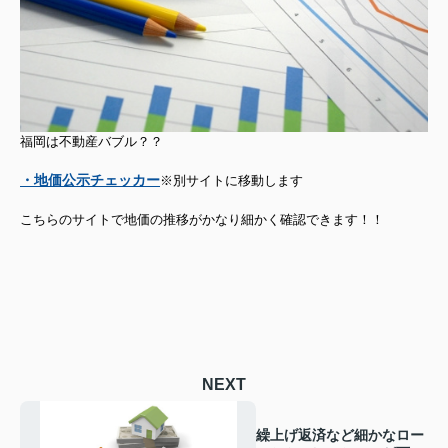
福岡は不動産バブル？？
・地価公示チェッカー
※別サイトに移動します
こちらのサイトで地価の推移がかなり細かく確認できます！！
NEXT
繰上げ返済など細かなロー