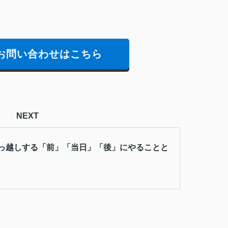
お問い合わせはこちら
NEXT
っ越しする「前」「当日」「後」にやることと