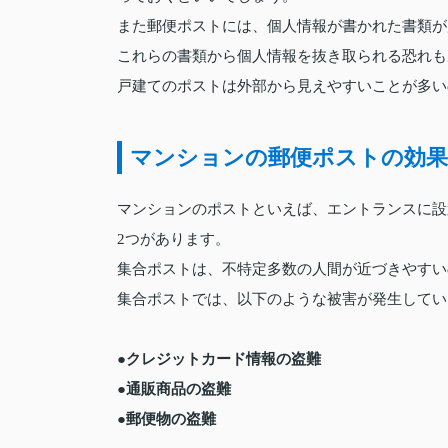
また郵便ポストには、個人情報が書かれた書類が
これらの書類から個人情報を抜き取られる恐れも
戸建てのポストは外部から見えやすいことが多い
マンションの郵便ポストの効果
マンションのポストといえば、エントランスに設
2つがあります。
集合ポストは、不特定多数の人間が近づきやすい
集合ポストでは、以下のような被害が発生してい
●クレジットカード情報の盗難
●通販商品の盗難
●郵便物の盗難