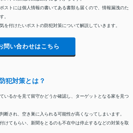
ポストには個人情報の書いてある書類も届くので、情報漏洩のた
す。
気を付けたいポストの防犯対策について解説していきます。
お問い合わせはこちら
防犯対策とは？
ているかを見て留守かどうか確認し、ターゲットとなる家を見つ
判断され、空き巣に入られる可能性が高くなってしまいます。
付けてもらい、新聞をとるのも不在中は停止するなどの対策を取