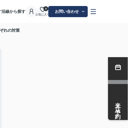
0
す
沿線から探す
お問い合わせ
お気に入り
ぞれの対策
来店予約