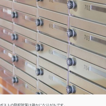
ポストの防犯対策は疎かになりがちです。