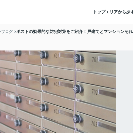
トップ
エリアから探
ポストの効果的な防犯対策をご紹介！戸建てとマンションそれ
ブログ