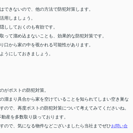
はできないので、他の方法で防犯対策します。
活用しましょう。
隠ししておくのも有効です。
取って溜め込まないことも、効果的な防犯対策です。
り口から家の中を覗かれる可能性があります。
ようにしておきましょう。
のがポストの防犯対策。
の溜まり具合から家を空けていることを知られてしまい空き巣な
すので、再度ポストの防犯対策について考えてみてくださいね。
不動産を多数取り扱っております。
すので、気になる物件などございましたら当社までぜひ
お問い合