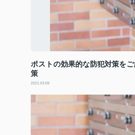
ポストの効果的な防犯対策をご
策
2021.03.09