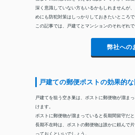
深く意識していない方もいるかもしれませんが、
めにも防犯対策はしっかりしておきたいところで
この記事では、戸建てとマンションのそれぞれで
弊社への
戸建ての郵便ポストの効果的な
戸建てを狙う空き巣は、ポストに郵便物が溜まっ
けます。
ポストに郵便物が溜まっていると長期間留守だと
長期不在時は、ポストの郵便物は誰かに頼んで片
っておくといいでしょう。