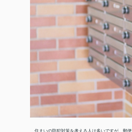
住まいの防犯対策を考える人は多いですが、郵便