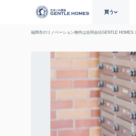
買う
福岡市のリノベーション物件は合同会社GENTLE HOMES