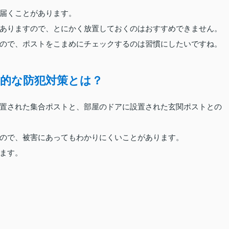
届くことがあります。
ありますので、とにかく放置しておくのはおすすめできません。
ので、ポストをこまめにチェックするのは習慣にしたいですね。
的な防犯対策とは？
置された集合ポストと、部屋のドアに設置された玄関ポストとの
ので、被害にあってもわかりにくいことがあります。
ます。