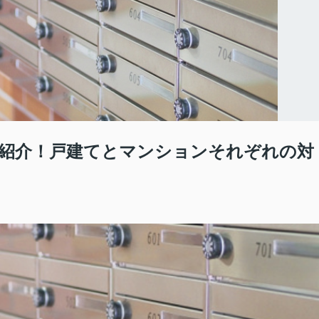
紹介！戸建てとマンションそれぞれの対