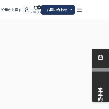
0
す
沿線から探す
お問い合わせ
お気に入り
来店予約