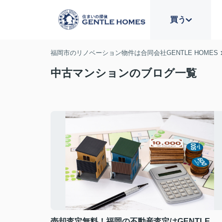
買う
福岡市のリノベーション物件は合同会社GENTLE HOMES
中古マンションのブログ一覧
売却査定無料！福岡の不動産査定はGENTLE