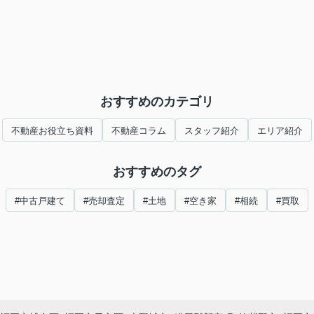
おすすめのカテゴリ
不動産お役立ち資料
不動産コラム
スタッフ紹介
エリア紹介
おすすめのタグ
#中古戸建て
#売却査定
#土地
#空き家
#相続
#買取