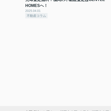
HOMESへ！
2025.04.01
不動産コラム