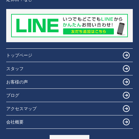
トップページ
スタッフ
お客様の声
ブログ
アクセスマップ
会社概要