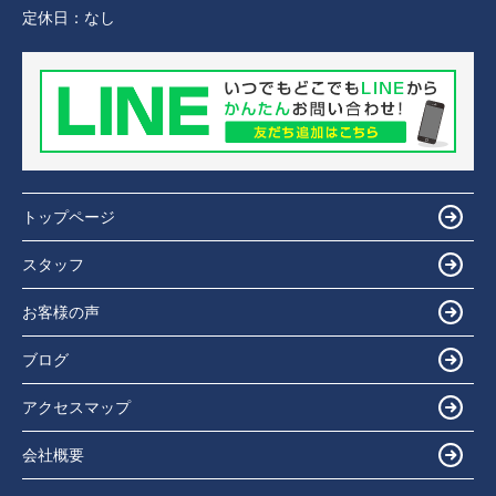
定休日：
なし
トップページ
スタッフ
お客様の声
ブログ
アクセスマップ
会社概要