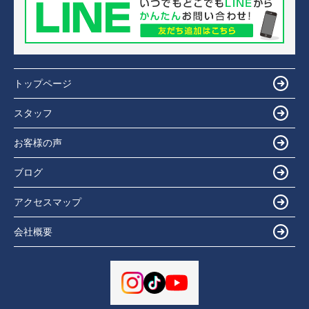
トップページ
スタッフ
お客様の声
ブログ
アクセスマップ
会社概要