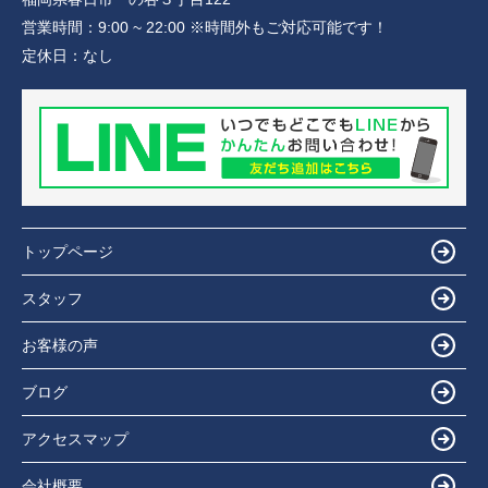
営業時間：
9:00 ~ 22:00 ※時間外もご対応可能です！
定休日：
なし
トップページ
スタッフ
お客様の声
ブログ
アクセスマップ
会社概要