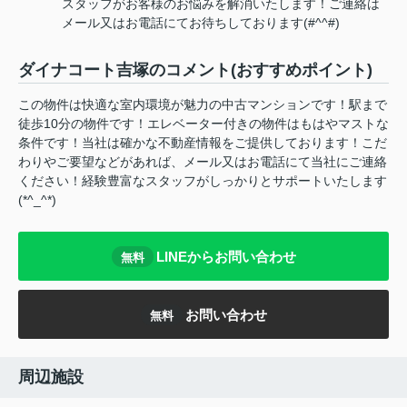
スタッフがお客様のお悩みを解消いたします！ご連絡は
メール又はお電話にてお待ちしております(#^^#)
ダイナコート吉塚のコメント(おすすめポイント)
この物件は快適な室内環境が魅力の中古マンションです！駅まで
徒歩10分の物件です！エレベーター付きの物件はもはやマストな
条件です！当社は確かな不動産情報をご提供しております！こだ
わりやご要望などがあれば、メール又はお電話にて当社にご連絡
ください！経験豊富なスタッフがしっかりとサポートいたします
(*^_^*)
LINEからお問い合わせ
無料
お問い合わせ
無料
周辺施設