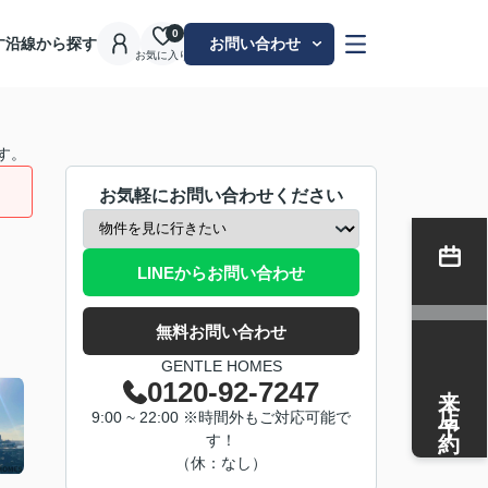
0
す
沿線から探す
お問い合わせ
お気に入り
す。
お気軽にお問い合わせください
LINEからお問い合わせ
無料お問い合わせ
GENTLE HOMES
来店予約
0120-92-7247
9:00 ~ 22:00 ※時間外もご対応可能で
す！
（休：なし）