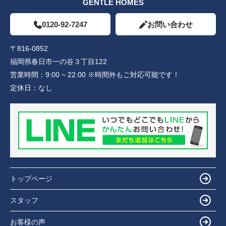
GENTLE HOMES
0120-92-7247
お問い合わせ
〒816-0852
福岡県春日市一の谷３丁目122
営業時間：
9:00 ~ 22:00 ※時間外もご対応可能です！
定休日：
なし
トップページ
スタッフ
お客様の声