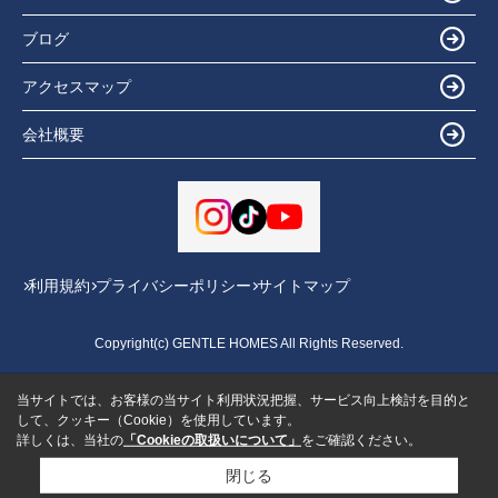
ブログ
アクセスマップ
会社概要
利用規約
プライバシーポリシー
サイトマップ
Copyright(c) GENTLE HOMES All Rights Reserved.
当サイトでは、お客様の当サイト利用状況把握、サービス向上検討を目的と
して、クッキー（Cookie）を使用しています。
詳しくは、当社の
「Cookieの取扱いについて」
をご確認ください。
閉じる