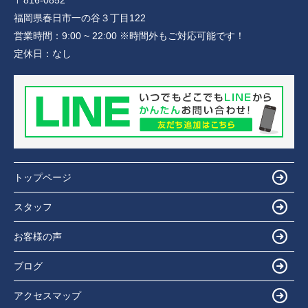
〒816-0852
福岡県春日市一の谷３丁目122
営業時間：
9:00 ~ 22:00 ※時間外もご対応可能です！
定休日：
なし
トップページ
スタッフ
お客様の声
ブログ
アクセスマップ