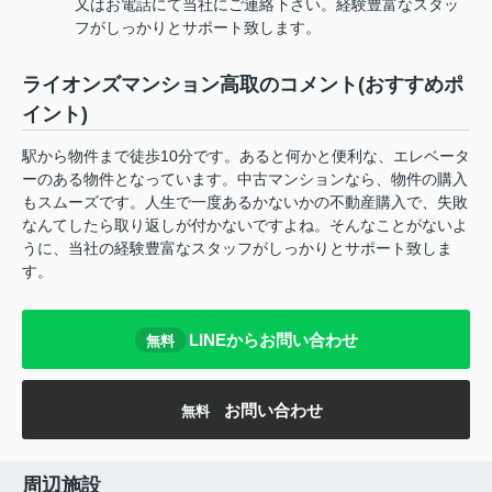
又はお電話にて当社にご連絡下さい。経験豊富なスタッ
フがしっかりとサポート致します。
ライオンズマンション高取のコメント(おすすめポ
イント)
駅から物件まで徒歩10分です。あると何かと便利な、エレベータ
ーのある物件となっています。中古マンションなら、物件の購入
もスムーズです。人生で一度あるかないかの不動産購入で、失敗
なんてしたら取り返しが付かないですよね。そんなことがないよ
うに、当社の経験豊富なスタッフがしっかりとサポート致しま
す。
LINEからお問い合わせ
無料
お問い合わせ
無料
周辺施設