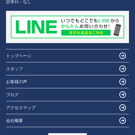
定休日：
なし
トップページ
スタッフ
お客様の声
ブログ
アクセスマップ
会社概要