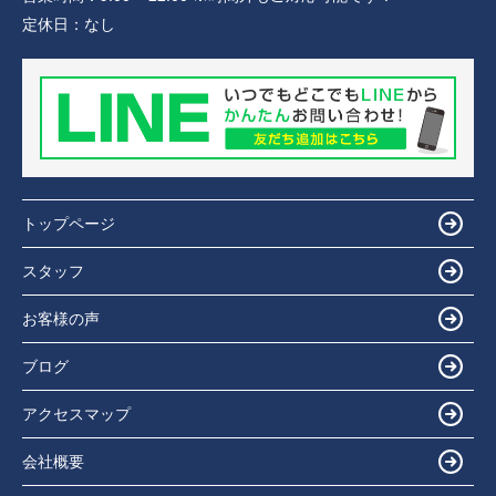
定休日：
なし
トップページ
スタッフ
お客様の声
ブログ
アクセスマップ
会社概要