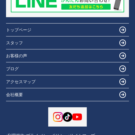
トップページ
スタッフ
お客様の声
ブログ
アクセスマップ
会社概要