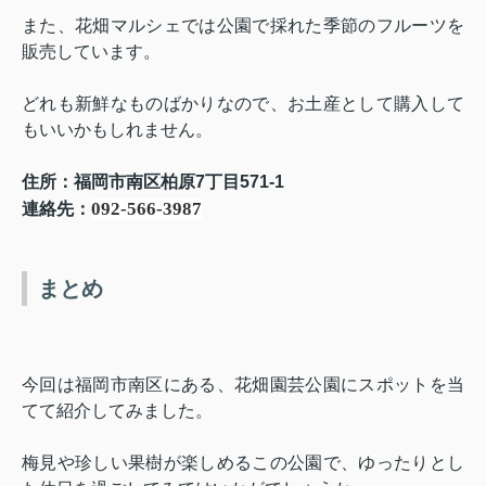
また、花畑マルシェでは公園で採れた季節のフルーツを
販売しています。
どれも新鮮なものばかりなので、お土産として購入して
もいいかもしれません。
住所：福岡市南区柏原
7
丁目
571-1
092-566-3987
連絡先：
まとめ
今回は福岡市南区にある、花畑園芸公園にスポットを当
てて紹介してみました。
梅見や珍しい果樹が楽しめるこの公園で、ゆったりとし