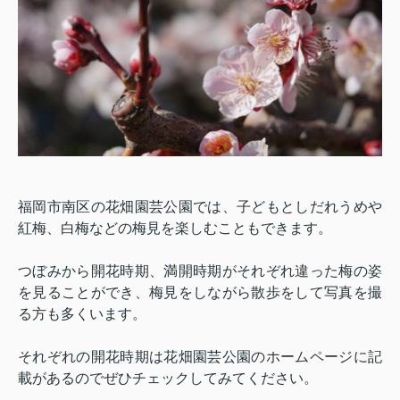
福岡市南区の花畑園芸公園では、子どもとしだれうめや
紅梅、白梅などの梅見を楽しむこともできます。
つぼみから開花時期、満開時期がそれぞれ違った梅の姿
を見ることができ、梅見をしながら散歩をして写真を撮
る方も多くいます。
それぞれの開花時期は花畑園芸公園のホームページに記
載があるのでぜひチェックしてみてください。